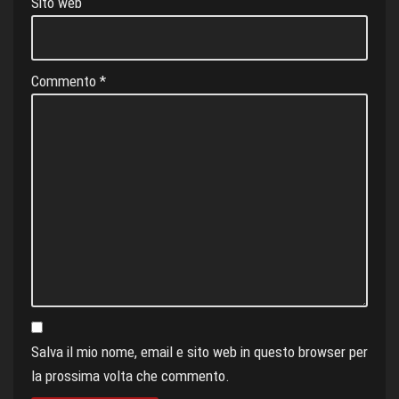
Sito web
Commento
*
Salva il mio nome, email e sito web in questo browser per
la prossima volta che commento.