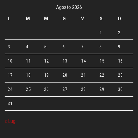
Agosto 2026
L
M
M
G
V
S
D
1
2
3
4
5
6
7
8
9
10
11
12
13
14
15
16
17
18
19
20
21
22
23
24
25
26
27
28
29
30
31
« Lug