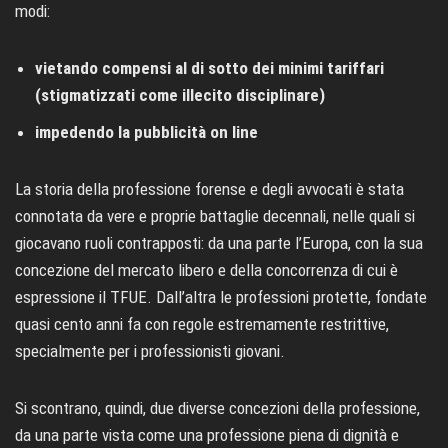
modi:
vietando compensi al di sotto dei minimi tariffari
(stigmatizzati come illecito disciplinare)
impedendo la pubblicità on line
La storia della professione forense e degli avvocati è stata
connotata da vere e proprie battaglie decennali, nelle quali si
giocavano ruoli contrapposti: da una parte l’Europa, con la sua
concezione del mercato libero e della concorrenza di cui è
espressione il TFUE. Dall’altra le professioni protette, fondate
quasi cento anni fa con regole estremamente restrittive,
specialmente per i professionisti giovani.
Si scontrano, quindi, due diverse concezioni della professione,
da una parte vista come una professione piena di dignità e