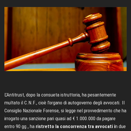
L’Antitrust, dopo la consueta istruttoria, ha pesantemente
multato il C.N.F., cioè l’organo di autogoverno degli avvocati. Il
Consiglio Nazionale Forense, si legge nel provvedimento che ha
irrogato una sanzione pari quasi ad € 1.000.000 da pagare
entro 90 gg., ha
ristretto la concorrenza tra avvocati i
n due