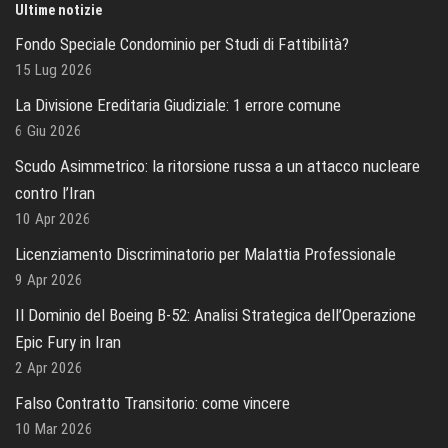
Ultime notizie
Fondo Speciale Condominio per Studi di Fattibilità?
15 Lug 2026
La Divisione Ereditaria Giudiziale: 1 errore comune
6 Giu 2026
Scudo Asimmetrico: la ritorsione russa a un attacco nucleare
contro l’Iran
10 Apr 2026
Licenziamento Discriminatorio per Malattia Professionale
9 Apr 2026
Il Dominio del Boeing B-52: Analisi Strategica dell’Operazione
Epic Fury in Iran
2 Apr 2026
Falso Contratto Transitorio: come vincere
10 Mar 2026