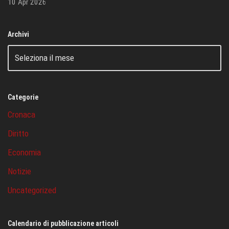
10 Apr 2026
Archivi
Categorie
Cronaca
Diritto
Economia
Notizie
Uncategorized
Calendario di pubblicazione articoli