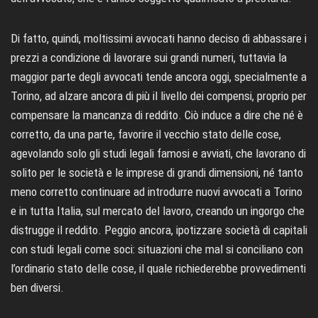
Di fatto, quindi, moltissimi avvocati hanno deciso di abbassare i
prezzi a condizione di lavorare sui grandi numeri, tuttavia la
maggior parte degli avvocati tende ancora oggi, specialmente a
Torino, ad alzare ancora di più il livello dei compensi, proprio per
compensare la mancanza di reddito. Ciò induce a dire che né è
corretto, da una parte, favorire il vecchio stato delle cose,
agevolando solo gli studi legali famosi e avviati, che lavorano di
solito per le società e le imprese di grandi dimensioni, né tanto
meno corretto continuare ad introdurre nuovi avvocati a Torino
e in tutta Italia, sul mercato del lavoro, creando un ingorgo che
distrugge il reddito. Peggio ancora, ipotizzare società di capitali
con studi legali come soci: situazioni che mal si conciliano con
l’ordinario stato delle cose, il quale richiederebbe provvedimenti
ben diversi.