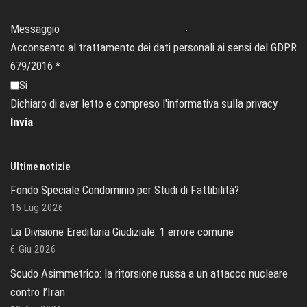
Messaggio
Acconsento al trattamento dei dati personali ai sensi del GDPR
679/2016
*
Si
Dichiaro di aver letto e compreso l'informativa sulla privacy
Invia
Ultime notizie
Fondo Speciale Condominio per Studi di Fattibilità?
15 Lug 2026
La Divisione Ereditaria Giudiziale: 1 errore comune
6 Giu 2026
Scudo Asimmetrico: la ritorsione russa a un attacco nucleare
contro l’Iran