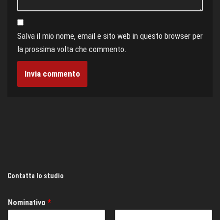
Salva il mio nome, email e sito web in questo browser per
la prossima volta che commento.
Contatta lo studio
Nominativo
*