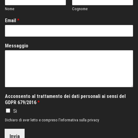
Nome
Cognome
Email
*
Messaggio
Acconsento al trattamento dei dati personali ai sensi del
GDPR 679/2016
*
Si
Dichiaro di aver letto e compreso l'informativa sulla privacy
Invia