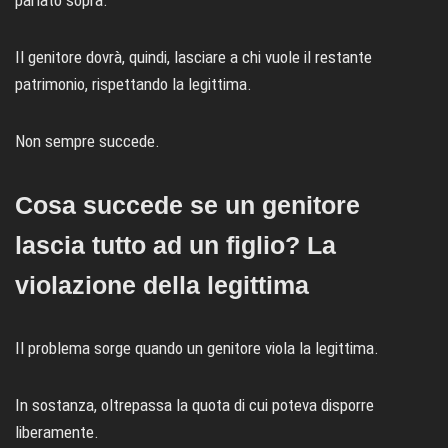
Il genitore dovrà, quindi, lasciare a chi vuole il restante
patrimonio, rispettando la legittima.
Non sempre succede.
Cosa succede se un genitore
lascia tutto ad un figlio? La
violazione della legittima
Il problema sorge quando un genitore viola la legittima.
In sostanza, oltrepassa la quota di cui poteva disporre
liberamente.