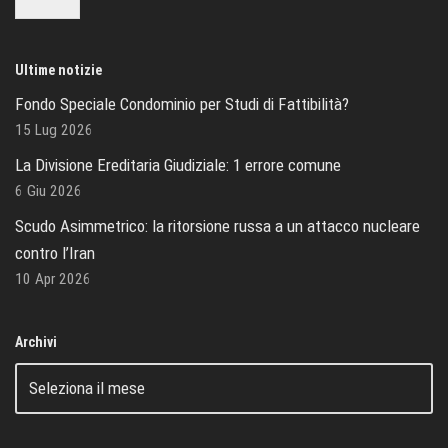
Ultime notizie
Fondo Speciale Condominio per Studi di Fattibilità?
15 Lug 2026
La Divisione Ereditaria Giudiziale: 1 errore comune
6 Giu 2026
Scudo Asimmetrico: la ritorsione russa a un attacco nucleare
contro l’Iran
10 Apr 2026
Archivi