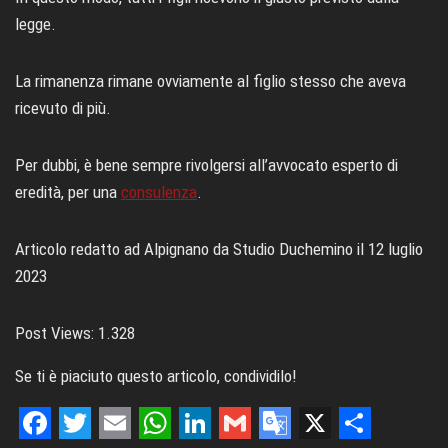
legge.
La rimanenza rimane ovviamente al figlio stesso che aveva
ricevuto di più.
Per dubbi, è bene sempre rivolgersi all’avvocato esperto di
eredità, per una
consulenza
.
Articolo redatto ad Alpignano da Studio Duchemino il 12 luglio
2023
Post Views:
1.328
Se ti è piaciuto questo articolo, condividilo!