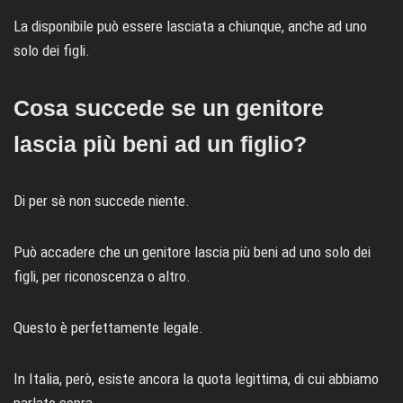
La disponibile può essere lasciata a chiunque, anche ad uno
solo dei figli.
Cosa succede se un genitore
lascia più beni ad un figlio?
Di per sè non succede niente.
Può accadere che un genitore lascia più beni ad uno solo dei
figli, per riconoscenza o altro.
Questo è perfettamente legale.
In Italia, però, esiste ancora la quota legittima, di cui abbiamo
parlato sopra.