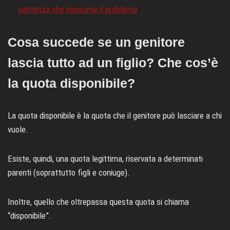
sentenza che riassume il problema
Cosa succede se un genitore
lascia tutto ad un figlio? Che cos’è
la quota disponibile?
La quota disponibile è la quota che il genitore può lasciare a chi
vuole.
Esiste, quindi, una quota legittima, riservata a determinati
parenti (soprattutto figli e coniuge).
Inoltre, quello che oltrepassa questa quota si chiama
“disponibile”.