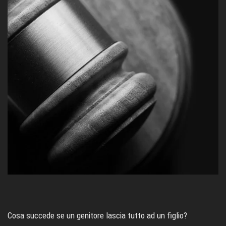
Cosa succede se un genitore lascia tutto ad un figlio?