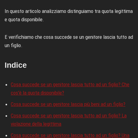
In questo articolo analizziamo distinguiamo tra quota legittima
e quota disponibile.
E verifichiamo che cosa succede se un genitore lascia tutto ad
un figlio.
Indice
Cosa succede se un genitore lascia tutto ad un figlio? Che
cos'è la quota disponibile?
Cosa succede se un genitore lascia più beni ad un figlio?
Cosa succede se un genitore lascia tutto ad un figlio? La
violazione della legittima
Cosa succede se un genitore lascia tutto ad un figlio? Una