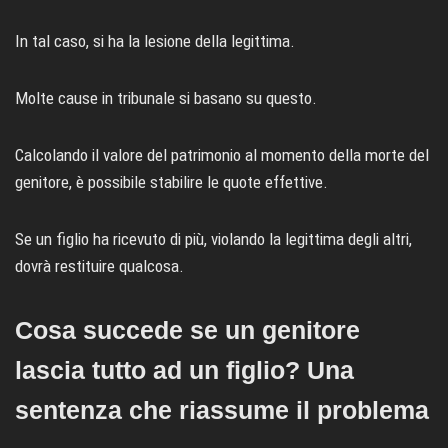
In tal caso, si ha la lesione della legittima.
Molte cause in tribunale si basano su questo.
Calcolando il valore del patrimonio al momento della morte del
genitore, è possibile stabilire le quote effettive.
Se un figlio ha ricevuto di più, violando la legittima degli altri,
dovrà restituire qualcosa.
Cosa succede se un genitore
lascia tutto ad un figlio? Una
sentenza che riassume il problema