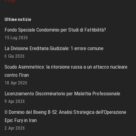
Ultime notizie
Fondo Speciale Condominio per Studi di Fattibilità?
15 Lug 2026
La Divisione Ereditaria Giudiziale: 1 errore comune
6 Giu 2026
Scudo Asimmetrico: la ritorsione russa a un attacco nucleare
contro l’Iran
10 Apr 2026
Licenziamento Discriminatorio per Malattia Professionale
9 Apr 2026
Il Dominio del Boeing B-52: Analisi Strategica dell’Operazione
Epic Fury in Iran
2 Apr 2026