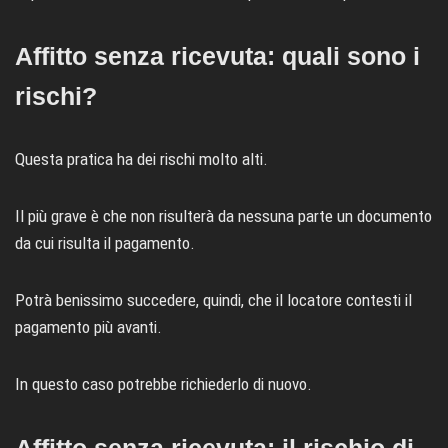
Affitto senza ricevuta: quali sono i
rischi?
Questa pratica ha dei rischi molto alti.
Il più grave è che non risulterà da nessuna parte un documento
da cui risulta il pagamento.
Potrà benissimo succedere, quindi, che il locatore contesti il
pagamento più avanti.
In questo caso potrebbe richiederlo di nuovo.
Affitto senza ricevuta: il rischio di