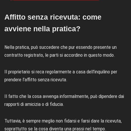
Affitto senza ricevuta: come
avviene nella pratica?
Nella pratica, può succedere che pur essendo presente un
contratto registrato, le parti si accordino in questo modo.
Il proprietario si reca regolarmente a casa dell’inquilino per
prendere l’affitto senza ricevuta.
Il fatto che la cosa avvenga informalmente, può dipendere dai
rapporti di amicizia o di fiducia.
Tuttavia, è sempre meglio non fidarsi e farsi dare la ricevuta,
soprattutto se la cosa diventa una prassi nel tempo.