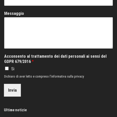
Messaggio
Acconsento al trattamento dei dati personali ai sensi del
GDPR 679/2016
*
Si
Dichiaro di aver letto e compreso l'informativa sulla privacy
Invia
Ultime notizie