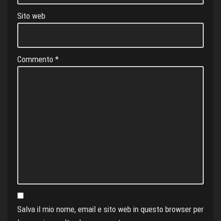
Sito web
Commento
*
Salva il mio nome, email e sito web in questo browser per