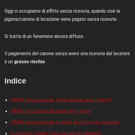
Oggi ci occupiamo di affitto senza ricevuta, quando cioè la
pigione/canone di locazione viene pagato senza ricevuta.
Si tratta di un fenomeno ancora diffuso.
Il pagamento del canone senza avere una ricevuta dal locatore
è un
grosso rischio
.
Indice
Affitto senza ricevuta: come avviene nella pratica?
Affitto senza ricevuta: quali sono i rischi?
Affitto senza ricevuta: il rischio di sfratto per morosità
Quali sono i rischi? Cosa succede in tribunale?