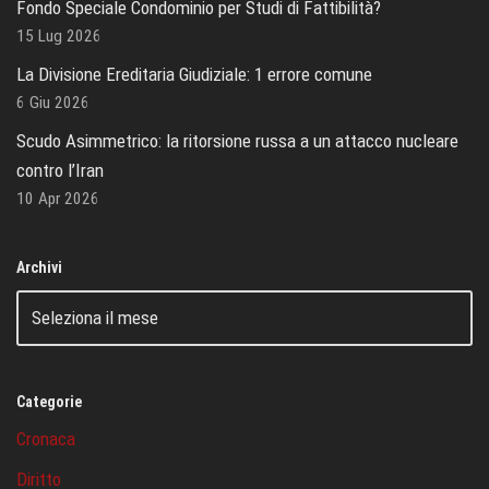
Fondo Speciale Condominio per Studi di Fattibilità?
15 Lug 2026
La Divisione Ereditaria Giudiziale: 1 errore comune
6 Giu 2026
Scudo Asimmetrico: la ritorsione russa a un attacco nucleare
contro l’Iran
10 Apr 2026
Archivi
Categorie
Cronaca
Diritto