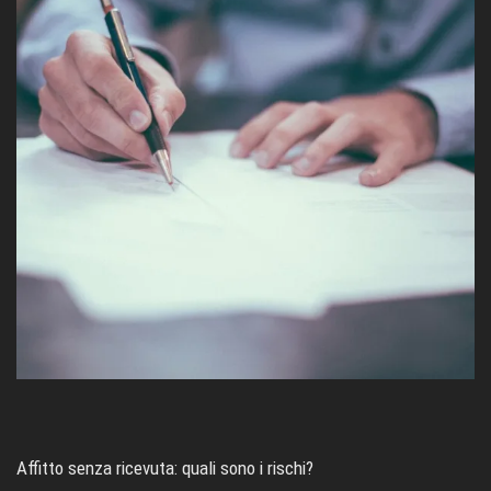
Affitto senza ricevuta: quali sono i rischi?