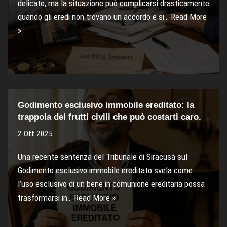
delicato, ma la situazione può complicarsi drasticamente
quando gli eredi non trovano un accordo e si…
Read More
»
Godimento esclusivo immobile ereditato: la
trappola dei frutti civili che può costarti caro.
2 Ott 2025
Una recente sentenza del Tribunale di Siracusa sul
Godimento esclusivo immobile ereditato svela come
l’uso esclusivo di un bene in comunione ereditaria possa
trasformarsi in…
Read More »