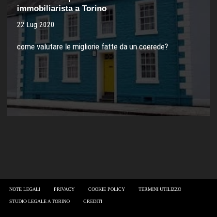
immobiliarista a Torino
22 Lug 2020
come valutare le migliorie fatte da un coerede?
NOTE LEGALI
PRIVACY
COOKIE POLICY
TERMINI UTILIZZO
STUDIO LEGALE A TORINO
CREDITI