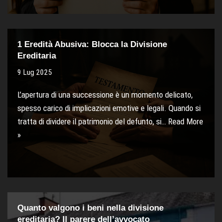
1 Eredità Abusiva: Blocca la Divisione
Ereditaria
9 Lug 2025
L’apertura di una successione è un momento delicato,
spesso carico di implicazioni emotive e legali. Quando si
tratta di dividere il patrimonio del defunto, si…
Read More
»
Quanto valgono i beni nella divisione
ereditaria? Il parere dell’avvocato