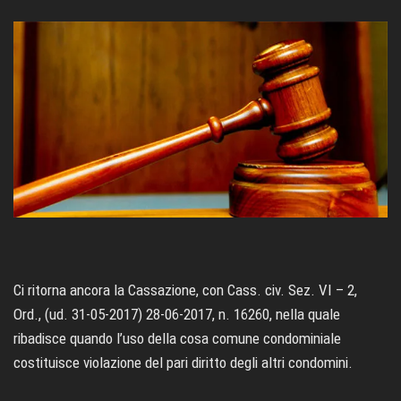
Ci ritorna ancora la Cassazione, con Cass. civ. Sez. VI – 2,
Ord., (ud. 31-05-2017) 28-06-2017, n. 16260, nella quale
ribadisce quando l’uso della cosa comune condominiale
costituisce violazione del pari diritto degli altri condomini.