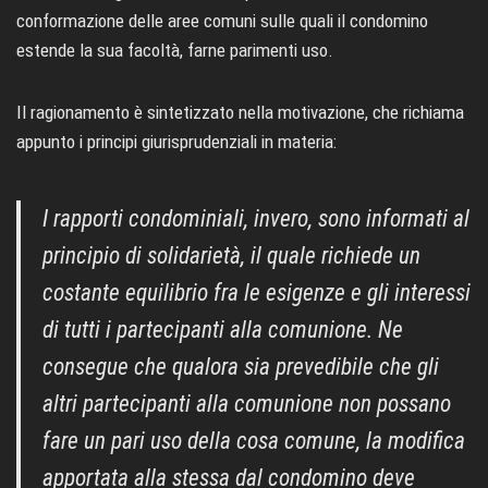
conformazione delle aree comuni sulle quali il condomino
estende la sua facoltà, farne parimenti uso.
Il ragionamento è sintetizzato nella motivazione, che richiama
appunto i principi giurisprudenziali in materia:
I rapporti condominiali, invero, sono informati al
principio di solidarietà, il quale richiede un
costante equilibrio fra le esigenze e gli interessi
di tutti i partecipanti alla comunione. Ne
consegue che qualora sia prevedibile che gli
altri partecipanti alla comunione non possano
fare un pari uso della cosa comune, la modifica
apportata alla stessa dal condomino deve