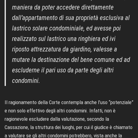
maniera da poter accedere direttamente
dall’appartamento di sua proprietà esclusiva al
lastrico solare condominiale, ed avesse poi
realizzato sul lastrico una ringhiera ed ivi
riposto attrezzatura da giardino, valesse a
mutare la destinazione del bene comune ed ad
escluderne il pari uso da parte degli altri
condomini.
Il ragionamento della Corte contempla anche l’uso “potenziale”
e non solo effettivo degli altri condomini. Infatti, non è
ragionevole escludere dalla valutazione, secondo la
Cassazione, la struttura dei luoghi, per cui il giudice è chiamato
a valutare se gli altri condomini potrebbero, vista anche la