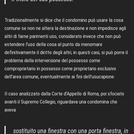
Tradizionalmente si dice che il condomino può usare la cosa
comune se non ne altera la destinazione e non impedisce agli
altri di farne parimenti uso, considerato invece che non può
estendere l’uso della cosa al punto da menomare
definitivamente il diritto degli altri; in questi casi, si può porre il
problema della interversione del possesso come
comproprietario in possesso come proprietario esclusivo
dell’area comune, eventualmente ai fini dell’usucapione.
Il caso analizzato dalla Corte d’Appello di Roma, poi sfociato
avanti il Supremo Collegio, riguardava una condomina che
aveva
sostituito una finestra con una porta finestra, in