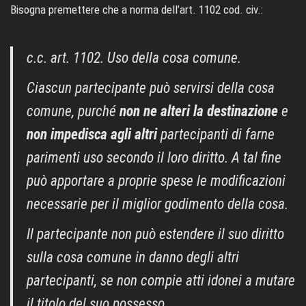
Bisogna premettere che a norma dell’art. 1102 cod. civ.:
c.c.
art.
1102.
Uso della cosa comune.
Ciascun partecipante può servirsi della cosa
comune, purché
non ne alteri la destinazione
e
non impedisca agli altri
partecipanti di farne
parimenti uso secondo il loro diritto. A tal fine
può apportare a proprie spese le modificazioni
necessarie per il miglior godimento della cosa.
Il partecipante non può estendere il suo diritto
sulla cosa comune in danno degli altri
partecipanti, se non compie atti idonei a mutare
il titolo del suo possesso.