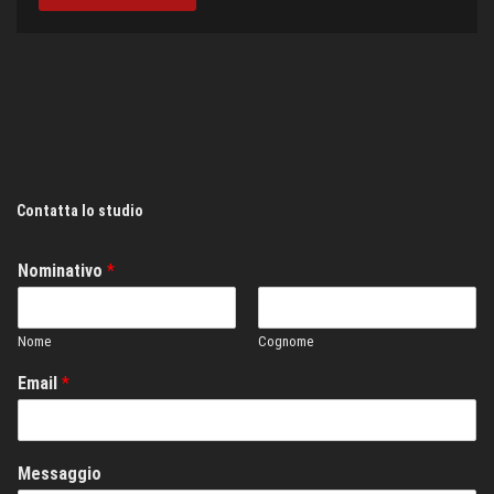
Contatta lo studio
Nominativo
*
Nome
Cognome
Email
*
Messaggio