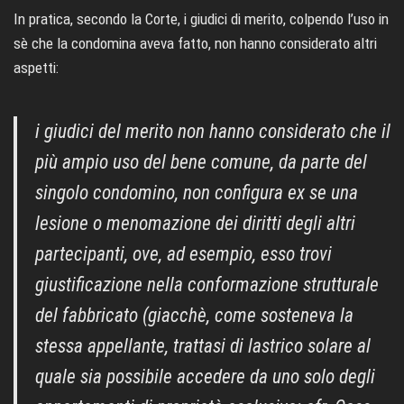
In pratica, secondo la Corte, i giudici di merito, colpendo l’uso in
sè che la condomina aveva fatto, non hanno considerato altri
aspetti:
i giudici del merito non hanno considerato che il
più ampio uso del bene comune, da parte del
singolo condomino, non configura ex se una
lesione o menomazione dei diritti degli altri
partecipanti, ove, ad esempio, esso trovi
giustificazione nella conformazione strutturale
del fabbricato (giacchè, come sosteneva la
stessa appellante, trattasi di lastrico solare al
quale sia possibile accedere da uno solo degli