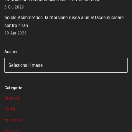
6 Giu 2026
Scudo Asimmetrico: la ritorsione russa a un attacco nucleare
contro l’Iran
10 Apr 2026
Archivi
Categorie
Cronaca
Diritto
Economia
Notizie