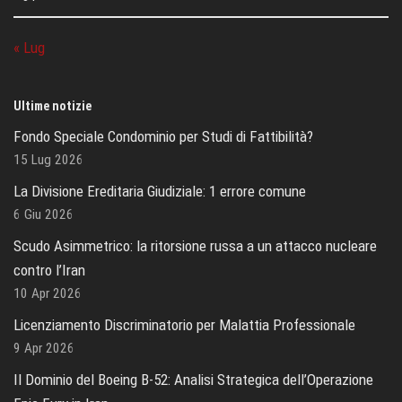
« Lug
Ultime notizie
Fondo Speciale Condominio per Studi di Fattibilità?
15 Lug 2026
La Divisione Ereditaria Giudiziale: 1 errore comune
6 Giu 2026
Scudo Asimmetrico: la ritorsione russa a un attacco nucleare
contro l’Iran
10 Apr 2026
Licenziamento Discriminatorio per Malattia Professionale
9 Apr 2026
Il Dominio del Boeing B-52: Analisi Strategica dell’Operazione