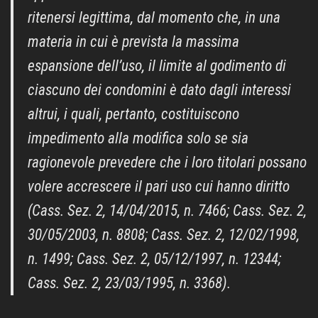
ritenersi legittima, dal momento che, in una
materia in cui è prevista la massima
espansione dell’uso, il limite al godimento di
ciascuno dei condomini è dato dagli interessi
altrui, i quali, pertanto, costituiscono
impedimento alla modifica solo se sia
ragionevole prevedere che i loro titolari possano
volere accrescere il pari uso cui hanno diritto
(Cass. Sez. 2, 14/04/2015, n. 7466; Cass. Sez. 2,
30/05/2003, n. 8808; Cass. Sez. 2, 12/02/1998,
n. 1499; Cass. Sez. 2, 05/12/1997, n. 12344;
Cass. Sez. 2, 23/03/1995, n. 3368).