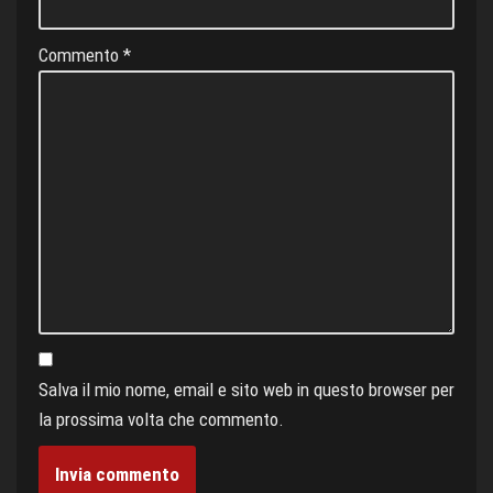
Commento
*
Salva il mio nome, email e sito web in questo browser per
la prossima volta che commento.