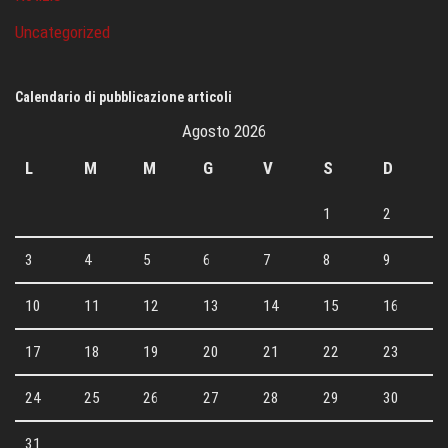
Uncategorized
Calendario di pubblicazione articoli
Agosto 2026
L
M
M
G
V
S
D
1
2
3
4
5
6
7
8
9
10
11
12
13
14
15
16
17
18
19
20
21
22
23
24
25
26
27
28
29
30
31