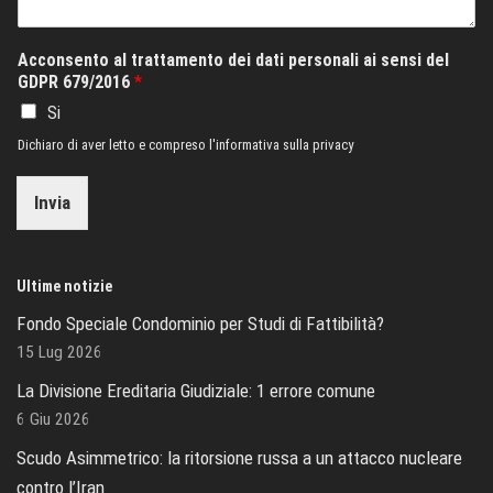
Acconsento al trattamento dei dati personali ai sensi del
GDPR 679/2016
*
Si
Dichiaro di aver letto e compreso l'informativa sulla privacy
Invia
Ultime notizie
Fondo Speciale Condominio per Studi di Fattibilità?
15 Lug 2026
La Divisione Ereditaria Giudiziale: 1 errore comune
6 Giu 2026
Scudo Asimmetrico: la ritorsione russa a un attacco nucleare
contro l’Iran