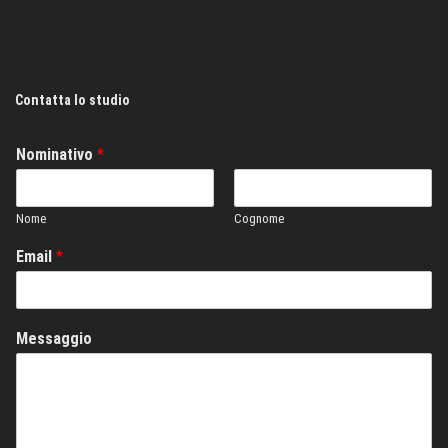
Contatta lo studio
Nominativo
*
Nome
Cognome
Email
*
Messaggio