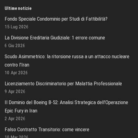
Ultime notizie
Fondo Speciale Condominio per Studi di Fattibilità?
15 Lug 2026
La Divisione Ereditaria Giudiziale: 1 errore comune
6 Giu 2026
Scudo Asimmetrico: la ritorsione russa a un attacco nucleare
contro l’Iran
10 Apr 2026
Licenziamento Discriminatorio per Malattia Professionale
9 Apr 2026
Il Dominio del Boeing B-52: Analisi Strategica dell’Operazione
Epic Fury in Iran
2 Apr 2026
Falso Contratto Transitorio: come vincere
10 Mar 2026