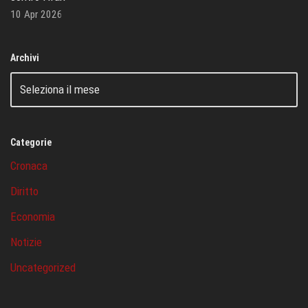
10 Apr 2026
Archivi
Categorie
Cronaca
Diritto
Economia
Notizie
Uncategorized