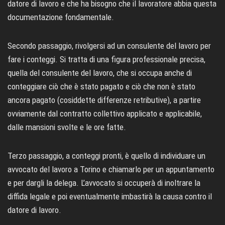
datore di lavoro e che ha bisogno che il lavoratore abbia questa
documentazione fondamentale.
Secondo passaggio, rivolgersi ad un consulente del lavoro per
fare i conteggi. Si tratta di una figura professionale precisa,
quella del consulente del lavoro, che si occupa anche di
conteggiare ciò che è stato pagato e ciò che non è stato
ancora pagato (cosiddette differenze retributive), a partire
ovviamente dal contratto collettivo applicato e applicabile,
dalle mansioni svolte e le ore fatte.
Terzo passaggio, a conteggi pronti, è quello di individuare un
avvocato del lavoro a Torino e chiamarlo per un appuntamento
e per dargli la delega. L’avvocato si occuperà di inoltrare la
diffida legale e poi eventualmente imbastirà la causa contro il
datore di lavoro.