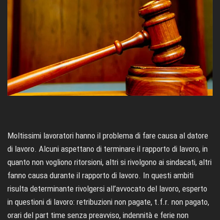
Moltissimi lavoratori hanno il problema di fare causa al datore
di lavoro. Alcuni aspettano di terminare il rapporto di lavoro, in
quanto non vogliono ritorsioni, altri si rivolgono ai sindacati, altri
fanno causa durante il rapporto di lavoro. In questi ambiti
risulta determinante rivolgersi all’avvocato del lavoro, esperto
in questioni di lavoro: retribuzioni non pagate, t.f.r. non pagato,
orari del part time senza preavviso, indennità e ferie non