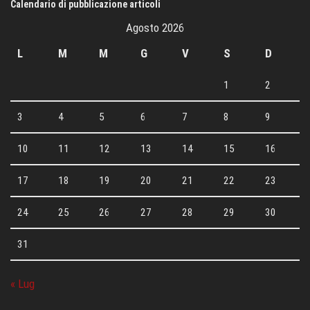
Calendario di pubblicazione articoli
Agosto 2026
L
M
M
G
V
S
D
1
2
3
4
5
6
7
8
9
10
11
12
13
14
15
16
17
18
19
20
21
22
23
24
25
26
27
28
29
30
31
« Lug