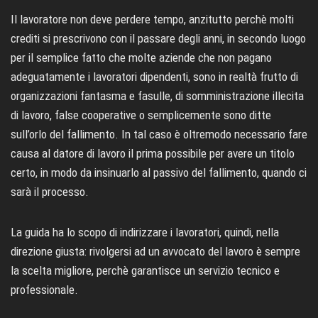
Il lavoratore non deve perdere tempo, anzitutto perchè molti
crediti si prescrivono con il passare degli anni, in secondo luogo
per il semplice fatto che molte aziende che non pagano
adeguatamente i lavoratori dipendenti, sono in realtà frutto di
organizzazioni fantasma e fasulle, di somministrazione illecita
di lavoro, false cooperative o semplicemente sono ditte
sull’orlo del fallimento. In tal caso è oltremodo necessario fare
causa al datore di lavoro il prima possibile per avere un titolo
certo, in modo da insinuarlo al passivo del fallimento, quando ci
sarà il processo.
La guida ha lo scopo di indirizzare i lavoratori, quindi, nella
direzione giusta: rivolgersi ad un avvocato del lavoro è sempre
la scelta migliore, perchè garantisce un servizio tecnico e
professionale.