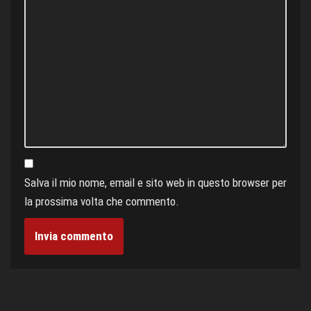
Salva il mio nome, email e sito web in questo browser per
la prossima volta che commento.