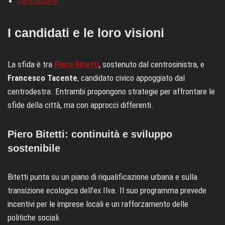
Conclusione
I candidati e le loro visioni
La sfida è tra
Piero Bitetti
, sostenuto dal centrosinistra, e
Francesco Tacente
, candidato civico appoggiato dal
centrodestra. Entrambi propongono strategie per affrontare le
sfide della città, ma con approcci differenti.
Piero Bitetti: continuità e sviluppo
sostenibile
Bitetti punta su un piano di riqualificazione urbana e sulla
transizione ecologica dell’ex Ilva. Il suo programma prevede
incentivi per le imprese locali e un rafforzamento delle
politiche sociali.