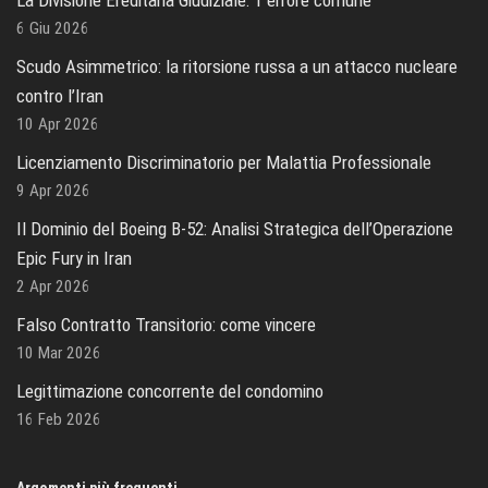
La Divisione Ereditaria Giudiziale: 1 errore comune
6 Giu 2026
Scudo Asimmetrico: la ritorsione russa a un attacco nucleare
contro l’Iran
10 Apr 2026
Licenziamento Discriminatorio per Malattia Professionale
9 Apr 2026
Il Dominio del Boeing B-52: Analisi Strategica dell’Operazione
Epic Fury in Iran
2 Apr 2026
Falso Contratto Transitorio: come vincere
10 Mar 2026
Legittimazione concorrente del condomino
16 Feb 2026