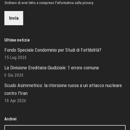
Dichiaro di aver letto e compreso l'informativa sulla privacy
Invia
Ultime notizie
Fondo Speciale Condominio per Studi di Fattibilità?
15 Lug 2026
La Divisione Ereditaria Giudiziale: 1 errore comune
6 Giu 2026
Scudo Asimmetrico: la ritorsione russa a un attacco nucleare
contro l’Iran
10 Apr 2026
Archivi