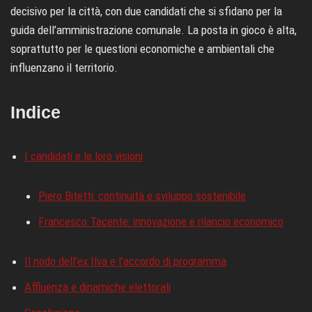
decisivo per la città, con due candidati che si sfidano per la
guida dell’amministrazione comunale. La posta in gioco è alta,
soprattutto per le questioni economiche e ambientali che
influenzano il territorio.
Indice
I candidati e le loro visioni
Piero Bitetti: continuità e sviluppo sostenibile
Francesco Tacente: innovazione e rilancio economico
Il nodo dell’ex Ilva e l’accordo di programma
Affluenza e dinamiche elettorali