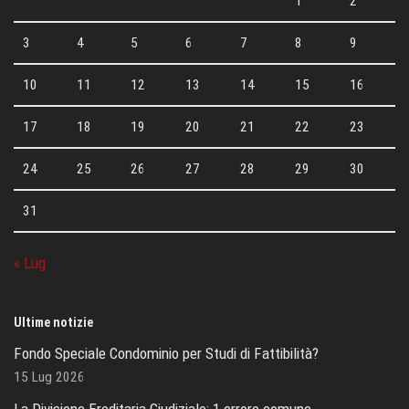
1
2
3
4
5
6
7
8
9
10
11
12
13
14
15
16
17
18
19
20
21
22
23
24
25
26
27
28
29
30
31
« Lug
Ultime notizie
Fondo Speciale Condominio per Studi di Fattibilità?
15 Lug 2026