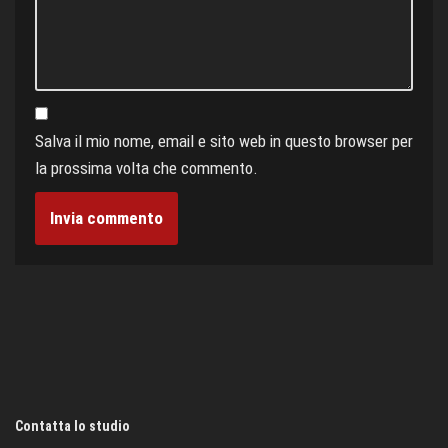
Salva il mio nome, email e sito web in questo browser per
la prossima volta che commento.
Contatta lo studio