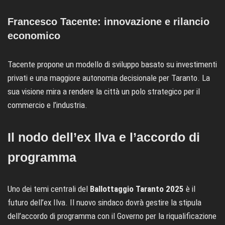
Francesco Tacente: innovazione e rilancio
economico
Tacente propone un modello di sviluppo basato su investimenti
privati e una maggiore autonomia decisionale per Taranto. La
sua visione mira a rendere la città un polo strategico per il
commercio e l’industria.
Il nodo dell’ex Ilva e l’accordo di
programma
Uno dei temi centrali del
Ballottaggio Taranto 2025
è il
futuro dell’ex Ilva. Il nuovo sindaco dovrà gestire la stipula
dell’accordo di programma con il Governo per la riqualificazione