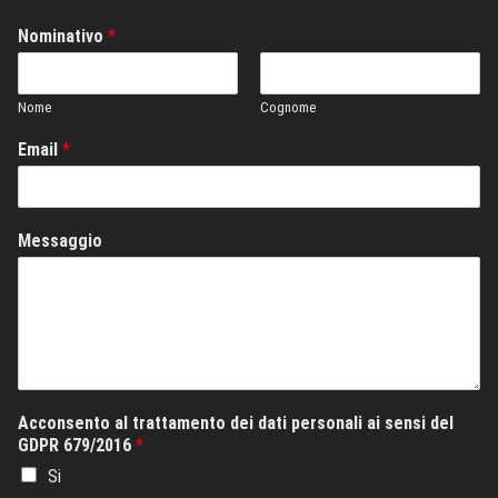
Nominativo
*
Nome
Cognome
Email
*
Messaggio
Acconsento al trattamento dei dati personali ai sensi del
GDPR 679/2016
*
Si