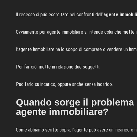
Il recesso si può esercitare nei confronti dell
‘agente immobil
Ovviamente per agente immobiliare si intende colui che mette i
L’agente immobiliare ha lo scopo di comprare o vendere un imm
Per far ciò, mette in relazione due soggetti.
Può farlo su incarico, oppure anche senza incarico.
Quando sorge il problema d
agente immobiliare?
Come abbiamo scritto sopra, l’agente può avere un incarico o n