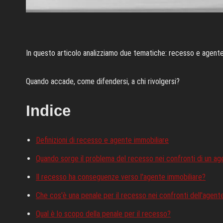
In questo articolo analizziamo due tematiche: recesso e agente
Quando accade, come difendersi, a chi rivolgersi?
Indice
Definizioni di recesso e agente immobiliare
Quando sorge il problema del recesso nei confronti di un ag
Il recesso ha conseguenze verso l'agente immobiliare?
Che cos'è una penale per il recesso nei confronti dell'agent
Qual è lo scopo della penale per il recesso?