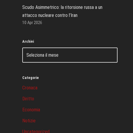
Scudo Asimmetrico: la ritorsione russa a un
attacco nucleare contro l’Iran
10 Apr 2026
Archivi
Categorie
Cronaca
Diritto
Economia
Notizie
Uncategorized