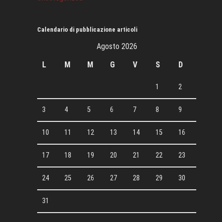
Calendario di pubblicazione articoli
Agosto 2026
L
M
M
G
V
S
D
1
2
3
4
5
6
7
8
9
10
11
12
13
14
15
16
17
18
19
20
21
22
23
24
25
26
27
28
29
30
31