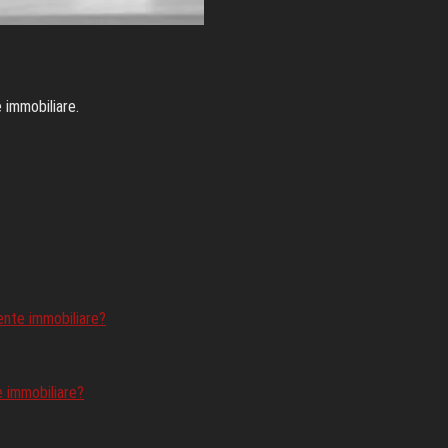
 immobiliare.
ente immobiliare?
e immobiliare?