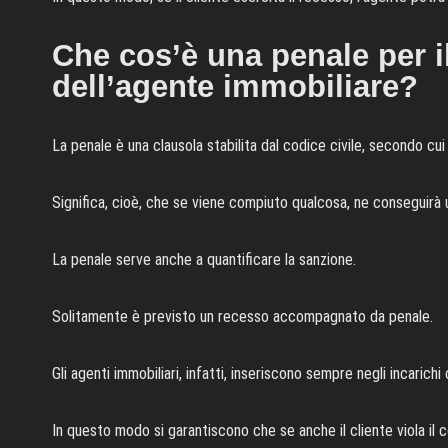
Che cos’è una penale per i
dell’agente immobiliare?
La penale è una clausola stabilita dal codice civile, secondo c
Significa, cioè, che se viene compiuto qualcosa, ne conseguirà 
La penale serve anche a quantificare la sanzione.
Solitamente è previsto un recesso accompagnato da penale.
Gli agenti immobiliari, infatti, inseriscono sempre negli incarich
In questo modo si garantiscono che se anche il cliente viola il 