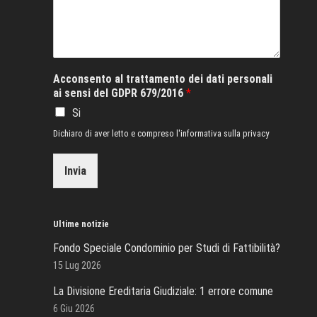
Acconsento al trattamento dei dati personali
ai sensi del GDPR 679/2016
*
Si
Dichiaro di aver letto e compreso l'informativa sulla privacy
Invia
Ultime notizie
Fondo Speciale Condominio per Studi di Fattibilità?
15 Lug 2026
La Divisione Ereditaria Giudiziale: 1 errore comune
6 Giu 2026