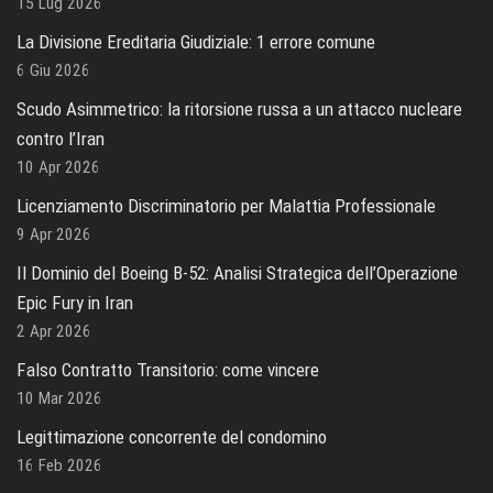
15 Lug 2026
La Divisione Ereditaria Giudiziale: 1 errore comune
6 Giu 2026
Scudo Asimmetrico: la ritorsione russa a un attacco nucleare
contro l’Iran
10 Apr 2026
Licenziamento Discriminatorio per Malattia Professionale
9 Apr 2026
Il Dominio del Boeing B-52: Analisi Strategica dell’Operazione
Epic Fury in Iran
2 Apr 2026
Falso Contratto Transitorio: come vincere
10 Mar 2026
Legittimazione concorrente del condomino
16 Feb 2026