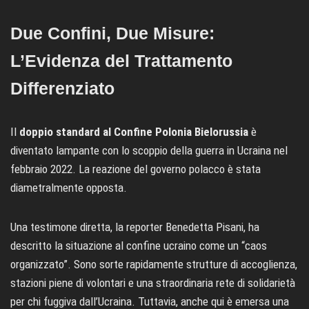
Due Confini, Due Misure:
L’Evidenza del Trattamento
Differenziato
Il
doppio standard al
Confine Polonia Bielorussia
è
diventato lampante con lo scoppio della guerra in Ucraina nel
febbraio 2022. La reazione del governo polacco è stata
diametralmente opposta.
Una testimone diretta, la reporter Benedetta Pisani, ha
descritto la situazione al confine ucraino come un “caos
organizzato”. Sono sorte rapidamente strutture di accoglienza,
stazioni piene di volontari e una straordinaria rete di solidarietà
per chi fuggiva dall’Ucraina. Tuttavia, anche qui è emersa una