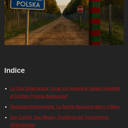
Indice
La Crisi Dimenticata: Come si è Arrivati al Doppio Standard
al Confine Polonia Bielorussia?
Violazioni Sistematiche: La Realtà Nascosta dietro il Muro
Due Confini, Due Misure: L'Evidenza del Trattamento
Differenziato