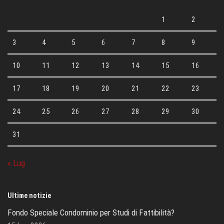
1
2
3
4
5
6
7
8
9
10
11
12
13
14
15
16
17
18
19
20
21
22
23
24
25
26
27
28
29
30
31
« Lug
Ultime notizie
Fondo Speciale Condominio per Studi di Fattibilità?