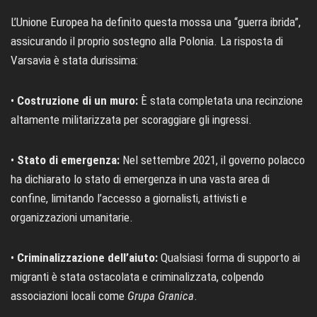
L’Unione Europea ha definito questa mossa una “guerra ibrida”,
assicurando il proprio sostegno alla Polonia. La risposta di
Varsavia è stata durissima:
•
Costruzione di un muro:
È stata completata una recinzione
altamente militarizzata per scoraggiare gli ingressi.
•
Stato di emergenza:
Nel settembre 2021, il governo polacco
ha dichiarato lo stato di emergenza in una vasta area di
confine, limitando l’accesso a giornalisti, attivisti e
organizzazioni umanitarie.
•
Criminalizzazione dell’aiuto:
Qualsiasi forma di supporto ai
migranti è stata ostacolata e criminalizzata, colpendo
associazioni locali come
Grupa Granica
.