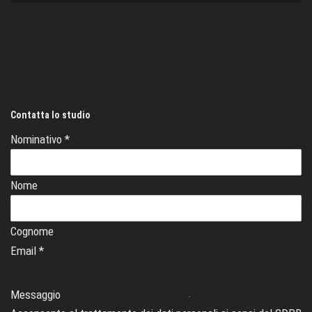
Contatta lo studio
Nominativo
*
Nome
Cognome
Email
*
Messaggio