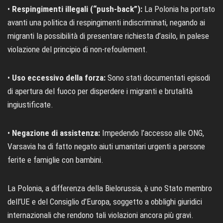
•
Respingimenti illegali (“push-back”):
La Polonia ha portato
avanti una politica di respingimenti indiscriminati, negando ai
migranti la possibilità di presentare richiesta d’asilo, in palese
violazione del principio di non-refoulement.
•
Uso eccessivo della forza:
Sono stati documentati episodi
di apertura del fuoco per disperdere i migranti e brutalità
ingiustificate.
•
Negazione di assistenza:
Impedendo l’accesso alle ONG,
Varsavia ha di fatto negato aiuti umanitari urgenti a persone
ferite e famiglie con bambini.
La Polonia, a differenza della Bielorussia, è uno Stato membro
dell’UE e del Consiglio d’Europa, soggetto a obblighi giuridici
internazionali che rendono tali violazioni ancora più gravi.