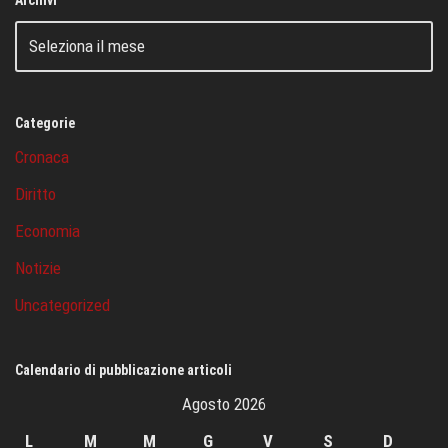
Categorie
Cronaca
Diritto
Economia
Notizie
Uncategorized
Calendario di pubblicazione articoli
Agosto 2026
L
M
M
G
V
S
D