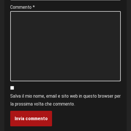
Commento
*
Salva il mio nome, email e sito web in questo browser per
la prossima volta che commento.