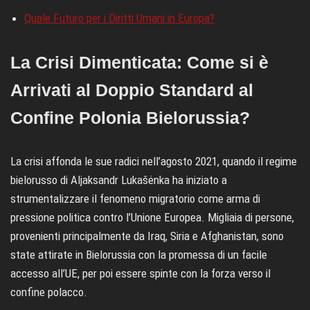
Quale Futuro per i Diritti Umani in Europa?
La Crisi Dimenticata: Come si è
Arrivati al Doppio Standard al
Confine Polonia Bielorussia?
La crisi affonda le sue radici nell’agosto 2021, quando il regime
bielorusso di Aljaksandr Lukašėnka ha iniziato a
strumentalizzare il fenomeno migratorio come arma di
pressione politica contro l’Unione Europea. Migliaia di persone,
provenienti principalmente da Iraq, Siria e Afghanistan, sono
state attirate in Bielorussia con la promessa di un facile
accesso all’UE, per poi essere spinte con la forza verso il
confine polacco.