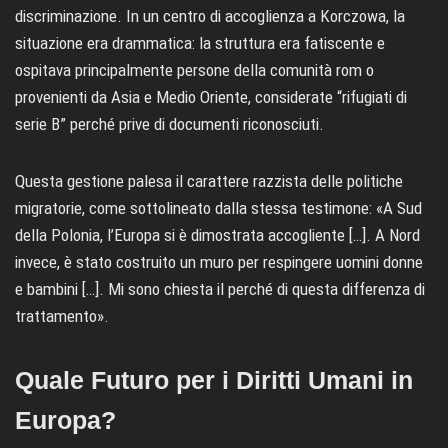
discriminazione. In un centro di accoglienza a Korczowa, la
situazione era drammatica: la struttura era fatiscente e
ospitava principalmente persone della comunità rom o
provenienti da Asia e Medio Oriente, considerate “rifugiati di
serie B” perché prive di documenti riconosciuti.
Questa gestione palesa il carattere razzista delle politiche
migratorie, come sottolineato dalla stessa testimone: «A Sud
della Polonia, l’Europa si è dimostrata accogliente […]. A Nord
invece, è stato costruito un muro per respingere uomini donne
e bambini […]. Mi sono chiesta il perché di questa differenza di
trattamento».
Quale Futuro per i Diritti Umani in
Europa?