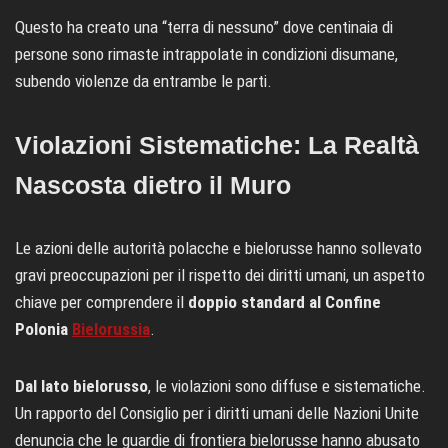
Questo ha creato una “terra di nessuno” dove centinaia di
persone sono rimaste intrappolate in condizioni disumane,
subendo violenze da entrambe le parti.
Violazioni Sistematiche: La Realtà
Nascosta dietro il Muro
Le azioni delle autorità polacche e bielorusse hanno sollevato
gravi preoccupazioni per il rispetto dei diritti umani, un aspetto
chiave per comprendere il
doppio standard al
Confine
Polonia
Bielorussia
.
Dal lato bielorusso
, le violazioni sono diffuse e sistematiche.
Un rapporto del Consiglio per i diritti umani delle Nazioni Unite
denuncia che le guardie di frontiera bielorusse hanno abusato