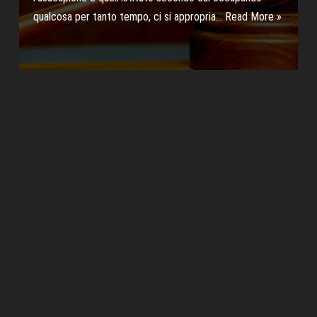
qualcosa per tanto tempo, ci si appropria…
Read More »